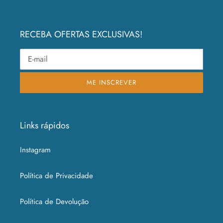
RECEBA OFERTAS EXCLUSIVAS!
ME INSCREVER
Links rápidos
Instagram
Política de Privacidade
Política de Devolução