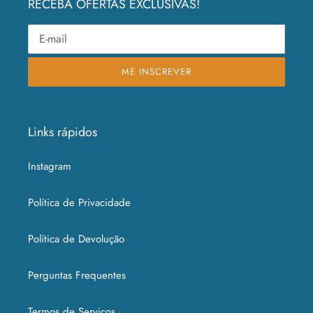
RECEBA OFERTAS EXCLUSIVAS!
ME INSCREVER
Links rápidos
Instagram
Política de Privacidade
Política de Devolução
Perguntas Frequentes
Termos de Serviços