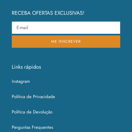
RECEBA OFERTAS EXCLUSIVAS!
ME INSCREVER
Links rápidos
Instagram
Política de Privacidade
Política de Devolução
Perguntas Frequentes