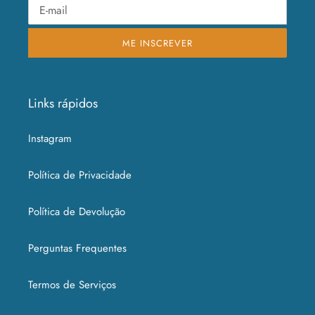
ME INSCREVER
Links rápidos
Instagram
Política de Privacidade
Política de Devolução
Perguntas Frequentes
Termos de Serviços