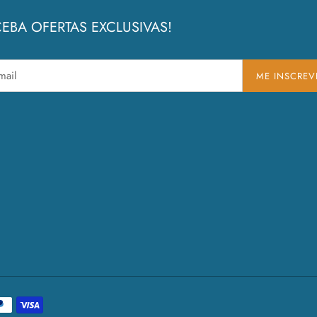
EBA OFERTAS EXCLUSIVAS!
ME INSCREV