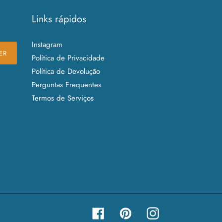
Links rápidos
Instagram
ER
Política de Privacidade
Política de Devolução
Perguntas Frequentes
Termos de Serviços
Facebook
Pinterest
Instagram