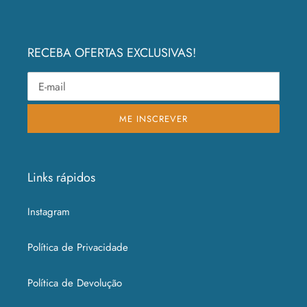
RECEBA OFERTAS EXCLUSIVAS!
ME INSCREVER
Links rápidos
Instagram
Política de Privacidade
Política de Devolução