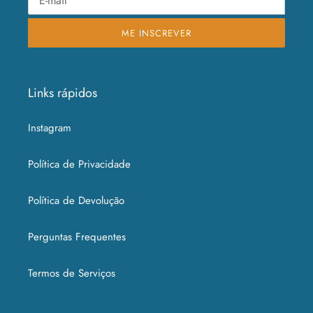
ME INSCREVER
Links rápidos
Instagram
Política de Privacidade
Política de Devolução
Perguntas Frequentes
Termos de Serviços