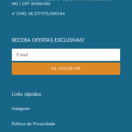
MG | CEP 38400-456
✔ CNPJ: 08.277.973/0001-84
RECEBA OFERTAS EXCLUSIVAS!
ME INSCREVER
Links rápidos
Instagram
Política de Privacidade