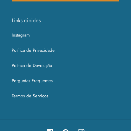
Links rápidos
Instagram
Política de Privacidade
Política de Devolução
Perguntas Frequentes
Termos de Serviços