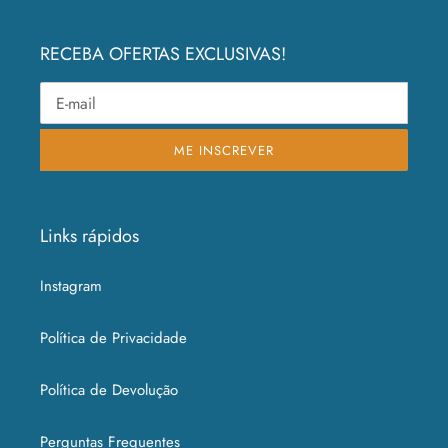
RECEBA OFERTAS EXCLUSIVAS!
ME INSCREVER
Links rápidos
Instagram
Política de Privacidade
Política de Devolução
Perguntas Frequentes