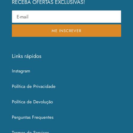
RECEBA OFERTAS EXCLUSIVAS!
ME INSCREVER
Links rápidos
Instagram
Política de Privacidade
Política de Devolução
Perguntas Frequentes
Termos de Serviços