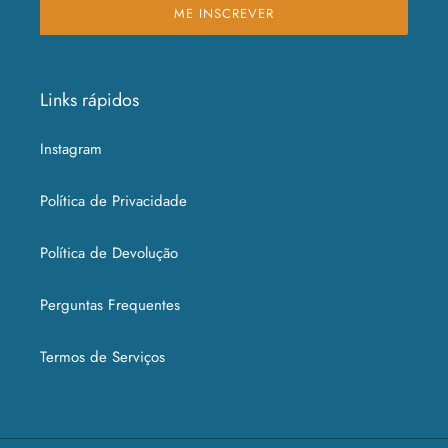
ME INSCREVER
Links rápidos
Instagram
Política de Privacidade
Política de Devolução
Perguntas Frequentes
Termos de Serviços